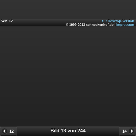
Ver: 1.2
zur Desktop-Version
© 1999-2013 schneckenhof.de |
Impressum
Bild 13 von 244
12
14