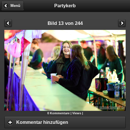
Partykerb
Menü
Bild 13 von 244
0
Kommentare |
Views |
Kommentar hinzufügen