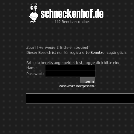
112 Benutzer online
Zugriff verweigert: Bitte einloggen!
Dieser Bereich ist nur für
registrierte Benutzer
zugänglich.
Falls du bereits angemeldet bist, logge dich bitte ein:
Name:
Passwort:
Passwort vergessen?