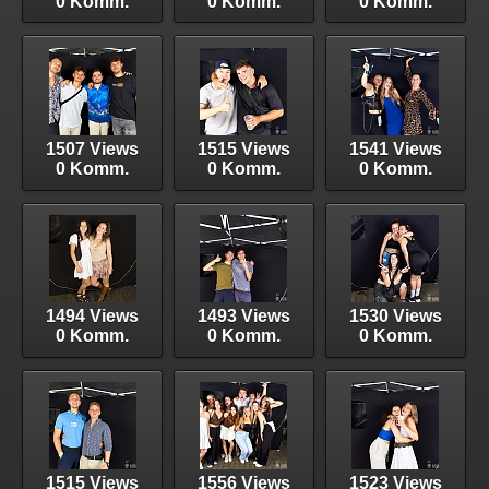
0 Komm.
0 Komm.
0 Komm.
1507 Views
1515 Views
1541 Views
0 Komm.
0 Komm.
0 Komm.
1494 Views
1493 Views
1530 Views
0 Komm.
0 Komm.
0 Komm.
1515 Views
1556 Views
1523 Views