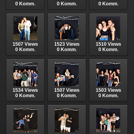
0 Komm.
0 Komm.
0 Komm.
1507 Views
1523 Views
1510 Views
0 Komm.
0 Komm.
0 Komm.
1534 Views
1507 Views
1503 Views
0 Komm.
0 Komm.
0 Komm.