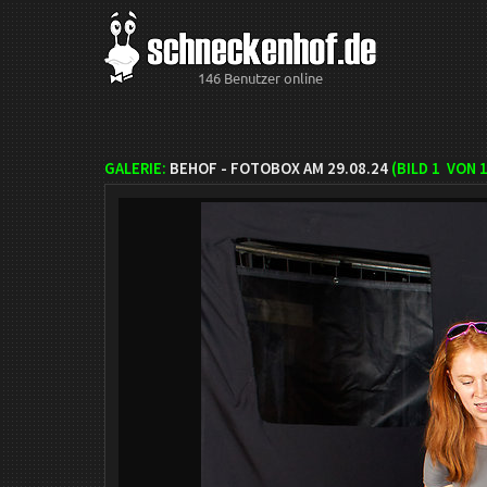
146 Benutzer online
GALERIE:
BEHOF - FOTOBOX AM 29.08.24
(BILD
1
VON 1