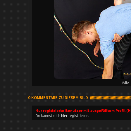
Bild
0 KOMMENTARE ZU DIESEM BILD
Nur registrierte Benutzer mit ausgefülltem Profil (
Du kannst dich
hier
registrieren.