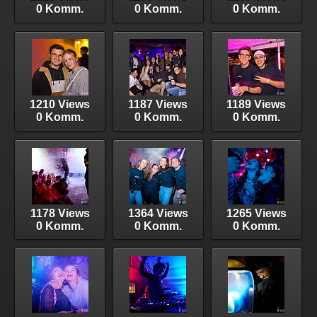
0 Komm.
0 Komm.
0 Komm.
1210 Views
1187 Views
1189 Views
0 Komm.
0 Komm.
0 Komm.
1178 Views
1364 Views
1265 Views
0 Komm.
0 Komm.
0 Komm.