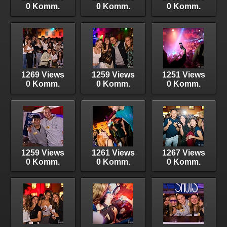
0 Komm.
0 Komm.
0 Komm.
1269 Views
1259 Views
1251 Views
0 Komm.
0 Komm.
0 Komm.
1259 Views
1261 Views
1267 Views
0 Komm.
0 Komm.
0 Komm.