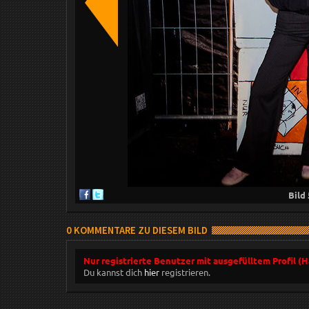
Bild
0 KOMMENTARE ZU DIESEM BILD
Nur registrierte Benutzer mit ausgefülltem Profil (
Du kannst dich
hier
registrieren.