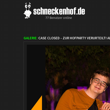
77 Benutzer online
GALERIE:
CASE CLOSED - ZUR HOFPARTY VERURTEILT! A