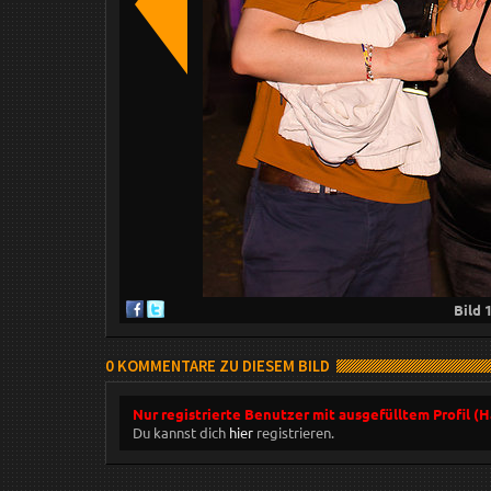
Bild
0 KOMMENTARE ZU DIESEM BILD
Nur registrierte Benutzer mit ausgefülltem Profil (
Du kannst dich
hier
registrieren.