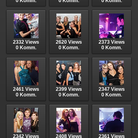
0 Komm.
0 Komm.
0 Komm.
2332 Views
2620 Views
2373 Views
0 Komm.
0 Komm.
0 Komm.
2461 Views
2399 Views
2347 Views
0 Komm.
0 Komm.
0 Komm.
2342 Views
2408 Views
2361 Views