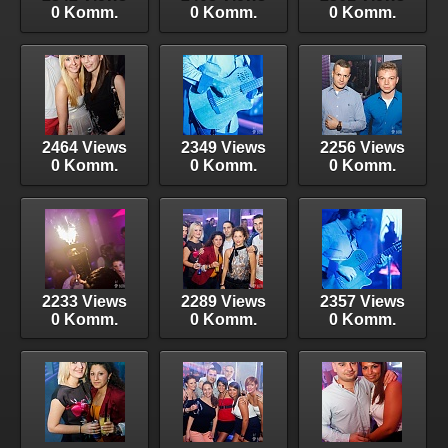
0 Komm.
0 Komm.
0 Komm.
2464 Views
2349 Views
2256 Views
0 Komm.
0 Komm.
0 Komm.
2233 Views
2289 Views
2357 Views
0 Komm.
0 Komm.
0 Komm.