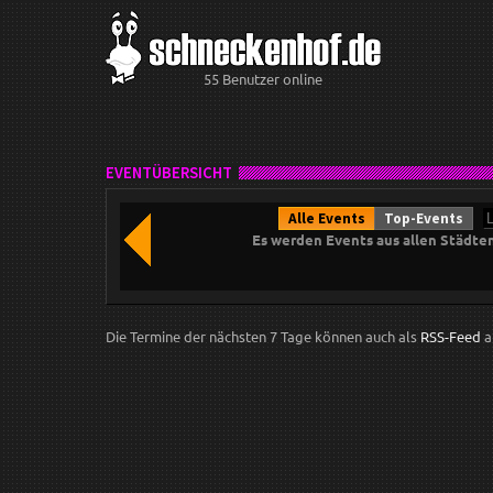
55 Benutzer online
EVENTÜBERSICHT
Alle Events
Top-Events
Es werden Events aus allen Städte
Die Termine der nächsten 7 Tage können auch als
RSS-Feed
a