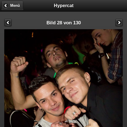
Hypercat
Menü
Bild 28 von 130