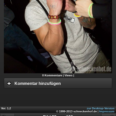
0
Kommentare |
Views |
Kommentar hinzufügen
Ver: 1.2
zur Desktop-Version
© 1999-2013 schneckenhof.de |
Impressum