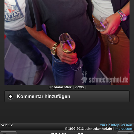
0
Kommentare |
Views |
Kommentar hinzufügen
Ver: 1.2
zur Desktop-Version
© 1999-2013 schneckenhof.de |
Impressum