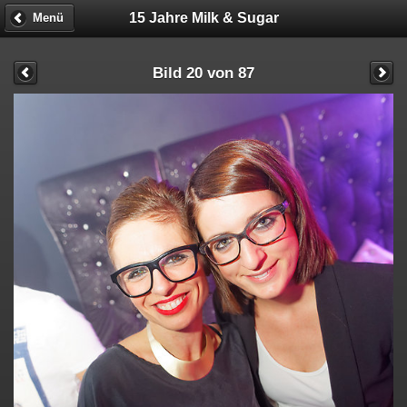
15 Jahre Milk & Sugar
Menü
Bild 20 von 87