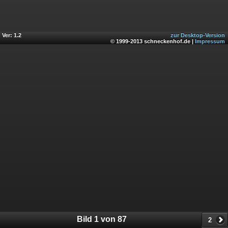
Ver: 1.2
zur Desktop-Version
© 1999-2013 schneckenhof.de |
Impressum
Bild 1 von 87
2