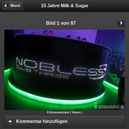
15 Jahre Milk & Sugar
Menü
Bild 1 von 87
0
Kommentare |
Views |
Kommentar hinzufügen