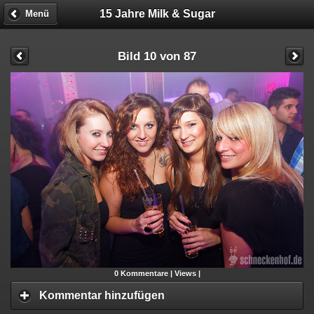
15 Jahre Milk & Sugar
Menü
Bild 10 von 87
0
Kommentare |
Views |
Kommentar hinzufügen